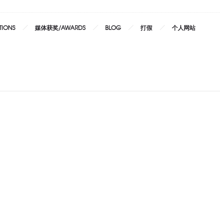
TIONS
媒体获奖/AWARDS
BLOG
打假
个人网站