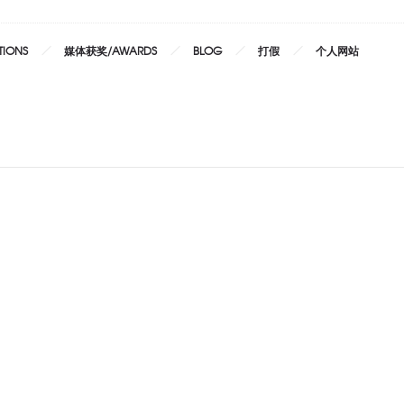
TIONS
媒体获奖/AWARDS
BLOG
打假
个人网站