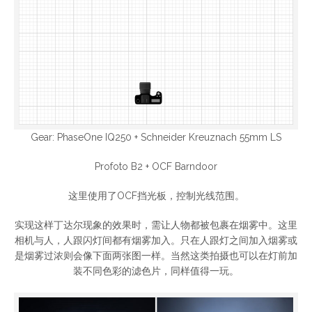
Gear: PhaseOne IQ250 + Schneider Kreuznach 55mm LS
Profoto B2 + OCF Barndoor
这里使用了OCF挡光板，控制光线范围。
实现这样丁达尔现象的效果时，需让人物都被包裹在烟雾中。这里
相机与人，人跟闪灯间都有烟雾加入。只在人跟灯之间加入烟雾或
是烟雾过浓则会像下面两张图一样。当然这类拍摄也可以在灯前加
装不同色彩的滤色片，同样值得一玩。