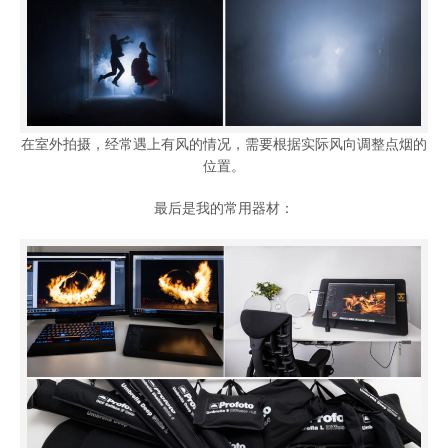
在室外拍摄，经常遇上有风的情况，需要根据实际风向调整点烟的
位置。
最后是我的常用器材：