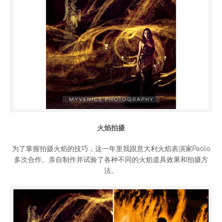
火焰拍摄
为了掌握拍摄火焰的技巧，这一年里我跟意大利火焰表演家Paolo
多次合作。亲自制作并试验了各种不同的火焰道具效果和拍摄方
法。