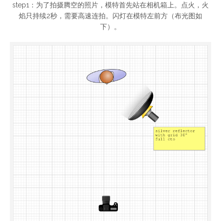
step1：为了拍摄腾空的照片，模特首先站在相机箱上。点火，火
焰只持续2秒，需要高速连拍。闪灯在模特左前方（布光图如
下）。