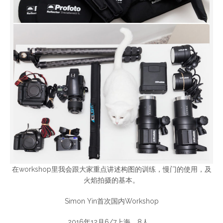
在workshop里我会跟大家重点讲述构图的训练，慢门的使用，及
火焰拍摄的基本。
Simon Yin首次国内Workshop
2016年12月6/7上海，8人。