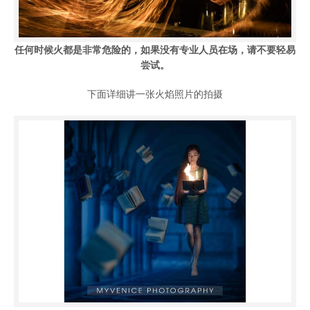
任何时候火都是非常危险的，如果没有专业人员在场，请不要轻易
尝试。
下面详细讲一张火焰照片的拍摄